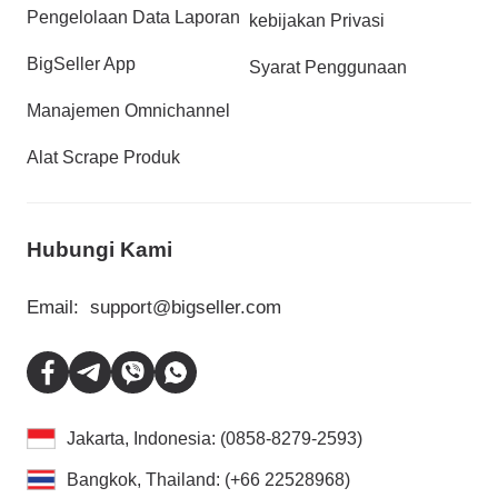
Pengelolaan Data Laporan
kebijakan Privasi
BigSeller App
Syarat Penggunaan
Manajemen Omnichannel
Alat Scrape Produk
Hubungi Kami
Email:
support@bigseller.com
Jakarta, Indonesia: (0858-8279-2593)
Bangkok, Thailand: (+66 22528968)