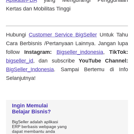
Ingin Memulai
Belajar Bisnis?
BigSeller adalah aplikasi
ERP berbasis webpage yang
dapat membantu anda