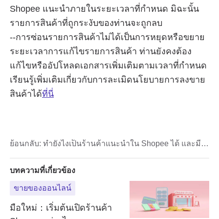
ย้อนกลับ:
ทำยังไงเป็นร้านค้าแนะนำใน Shopee ได้ และมี
สิทธิประโยชน์อะไรบ้าง
บทความที่เกี่ยวข้อง
ขายของออนไลน์
มือใหม่：เริ่มต้นเปิดร้านค้า