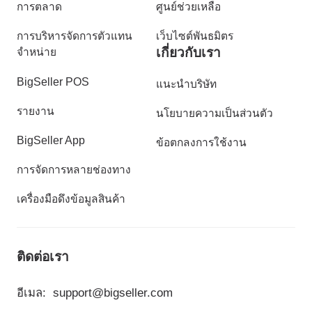
การตลาด
ศูนย์ช่วยเหลือ
การบริหารจัดการตัวแทน
เว็บไซต์พันธมิตร
เกี่ยวกับเรา
จำหน่าย
BigSeller POS
แนะนำบริษัท
รายงาน
นโยบายความเป็นส่วนตัว
BigSeller App
ข้อตกลงการใช้งาน
การจัดการหลายช่องทาง
เครื่องมือดึงข้อมูลสินค้า
ติดต่อเรา
อีเมล:
support@bigseller.com