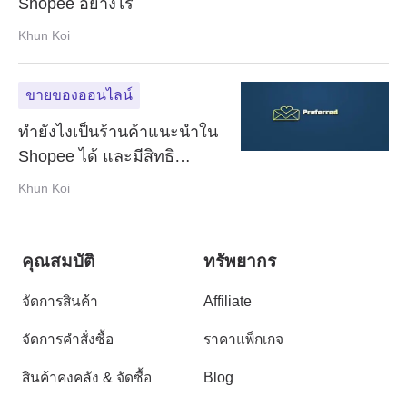
Shopee อย่างไร
Khun Koi
ขายของออนไลน์
ทำยังไงเป็นร้านค้าแนะนำใน
Shopee ได้ และมีสิทธิ
ประโยชน์อะไรบ้าง
Khun Koi
คุณสมบัติ
ทรัพยากร
จัดการสินค้า
Affiliate
จัดการคำสั่งซื้อ
ราคาแพ็กเกจ
สินค้าคงคลัง & จัดซื้อ
Blog