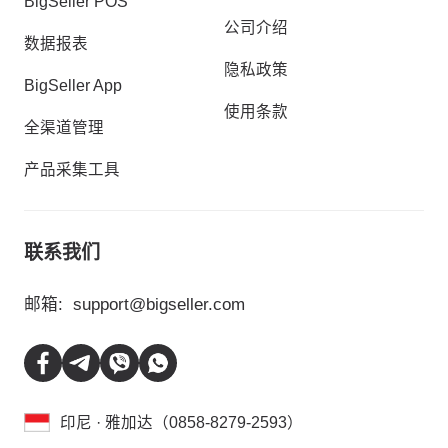
BigSeller POS
公司介绍
数据报表
隐私政策
BigSeller App
使用条款
全渠道管理
产品采集工具
联系我们
邮箱:
support@bigseller.com
印尼 · 雅加达（0858-8279-2593）