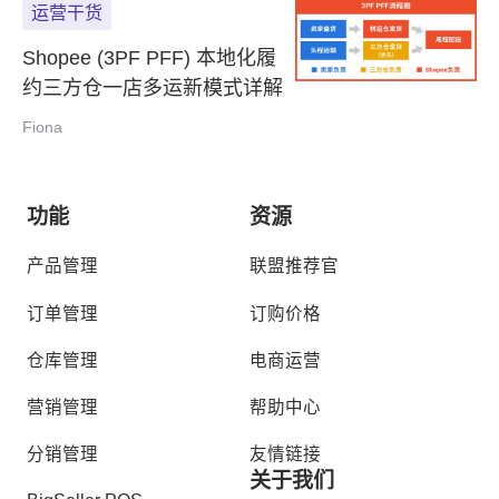
运营干货
Shopee (3PF PFF) 本地化履
约三方仓一店多运新模式详解
Fiona
功能
资源
产品管理
联盟推荐官
订单管理
订购价格
仓库管理
电商运营
营销管理
帮助中心
分销管理
友情链接
关于我们