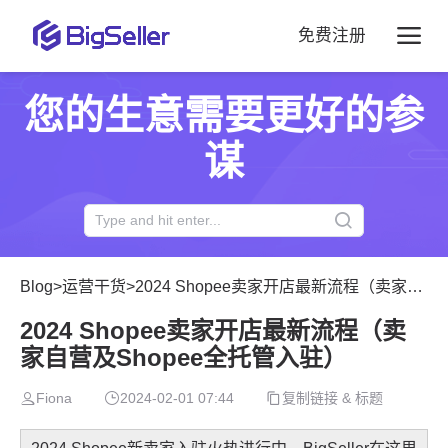
免费注册
您的生意需要更好的参
谋
Blog
>
运营干货
>
2024 Shopee卖家开店最新流程（卖家自营及Shopee全托管入驻）
2024 Shopee卖家开店最新流程（卖
家自营及Shopee全托管入驻）
Fiona
2024-02-01 07:44
复制链接 & 标题