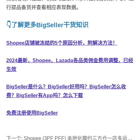
下一个:
Shopee (3PF PFF) 本地化履约三方仓一店多运新