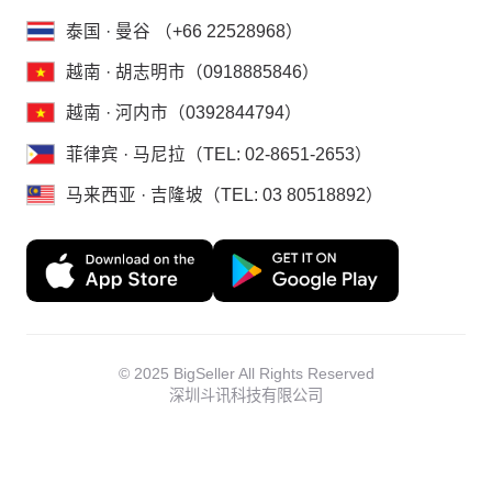
泰国 · 曼谷 （+66 22528968）
越南 · 胡志明市（0918885846）
越南 · 河内市（0392844794）
菲律宾 · 马尼拉（TEL: 02-8651-2653）
马来西亚 · 吉隆坡（TEL: 03 80518892）
© 2025 BigSeller All Rights Reserved
深圳斗讯科技有限公司