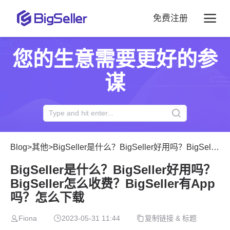
免费注册
您的生意需要更好的参
谋
Blog
>
其他
>
BigSeller是什么？BigSeller好用吗？BigSeller怎么收费？BigSeller有App吗？怎么下载
BigSeller是什么？BigSeller好用吗？
BigSeller怎么收费？BigSeller有App
吗？怎么下载
Fiona
2023-05-31 11:44
复制链接 & 标题