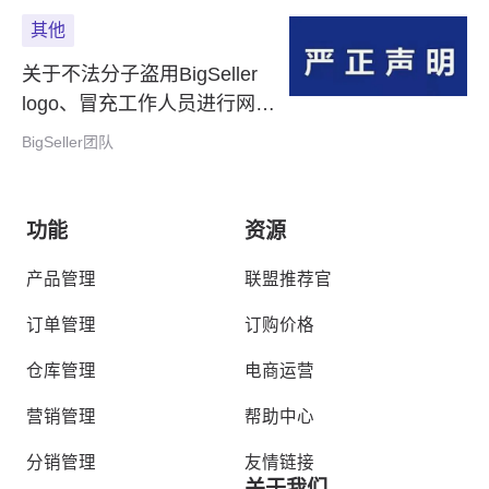
其他
关于不法分子盗用BigSeller
logo、冒充工作人员进行网络
诈骗的严正声明
BigSeller团队
功能
资源
产品管理
联盟推荐官
订单管理
订购价格
仓库管理
电商运营
营销管理
帮助中心
分销管理
友情链接
关于我们