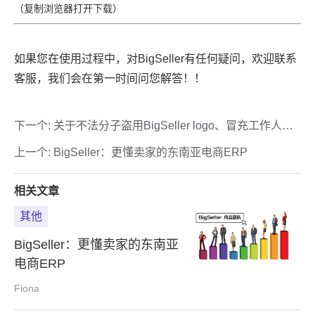
下一个:
关于不法分子盗用BigSeller logo、冒充工作人员
进行网络诈骗的严正声明
上一个:
BigSeller：更懂卖家的东南亚电商ERP
相关文章
其他
BigSeller：更懂卖家的东南亚
电商ERP
Fiona