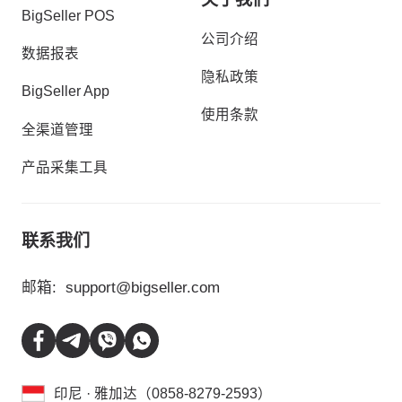
BigSeller POS
公司介绍
数据报表
隐私政策
BigSeller App
使用条款
全渠道管理
产品采集工具
联系我们
邮箱:
support@bigseller.com
印尼 · 雅加达（0858-8279-2593）