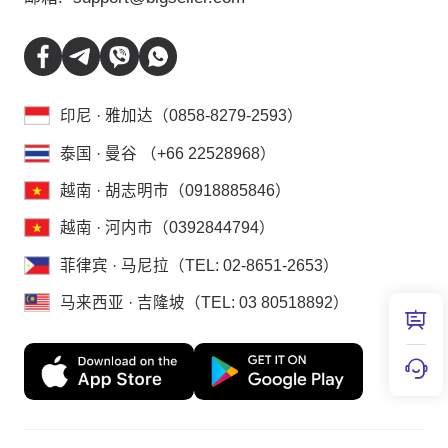
印尼 · 雅加达（0858-8279-2593）
泰国 · 曼谷 （+66 22528968）
越南 · 胡志明市（0918885846）
越南 · 河内市（0392844794）
菲律宾 · 马尼拉（TEL: 02-8651-2653）
马来西亚 · 吉隆坡（TEL: 03 80518892）