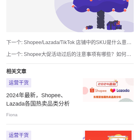
下一个:
Shopee/Lazada/TikTok 店铺中的SKU是什么意
思，如何系统填写SKU？
上一个:
Shopee大促活动过后的注意事项有哪些？如何留
住流量？
相关文章
运营干货
2024年最新，Shopee、
Lazada各国热卖品类分析
Fiona
运营干货