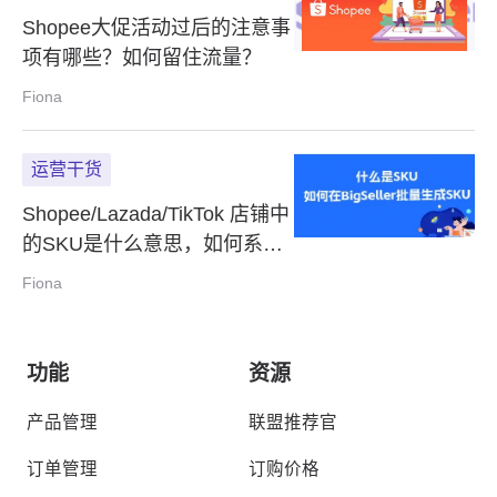
Shopee大促活动过后的注意事
项有哪些？如何留住流量？
Fiona
运营干货
Shopee/Lazada/TikTok 店铺中
的SKU是什么意思，如何系统
填写SKU？
Fiona
功能
资源
产品管理
联盟推荐官
订单管理
订购价格