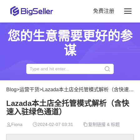
免费注册
您的生意需要更好的参
谋
Blog
>
运营干货
>
Lazada本土店全托管模式解析（含快速入驻绿色通道）
Lazada本土店全托管模式解析（含快
速入驻绿色通道）
Fiona
2024-02-07 03:31
复制链接 & 标题