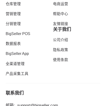
仓库管理
电商运营
营销管理
帮助中心
分销管理
友情链接
关于我们
BigSeller POS
公司介绍
数据报表
隐私政策
BigSeller App
使用条款
全渠道管理
产品采集工具
联系我们
邮箱:
support@bigseller.com