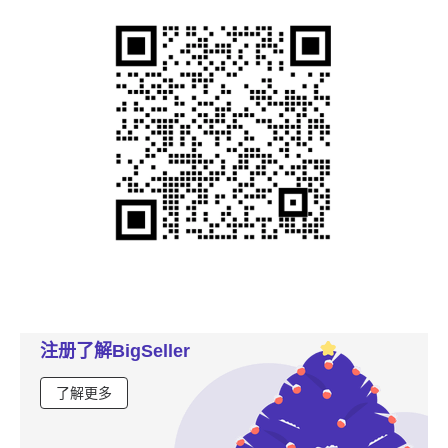
注册了解BigSeller
了解更多