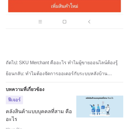
ถัดไป:
SKU Merchant คืออะไร ทำไมผู้ขายออนไลน์ต้องรู้
ย้อนกลับ:
ทำไมต้องจัดการออเดอร์กับระบบหลังบ้าน
BigSeller ?
บทความที่เกี่ยวข้อง
ฟีเจอร์
คลังสินค้าแบบบุคคลที่สาม คือ
อะไร