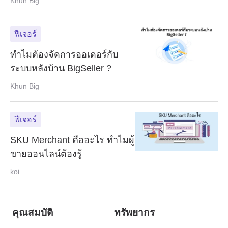
Khun Big
ฟีเจอร์
ทำไมต้องจัดการออเดอร์กับ
ระบบหลังบ้าน BigSeller ?
Khun Big
ฟีเจอร์
SKU Merchant คืออะไร ทำไมผู้
ขายออนไลน์ต้องรู้
koi
คุณสมบัติ
ทรัพยากร