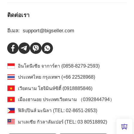
ติดต่อเรา
อีเมล:
support@bigseller.com
อินโดนีเซีย จาการ์ตา (0858-8279-2593)
ประเทศไทย กรุงเทพฯ (+66 22528968)
เวียดนาม โฮจิมินห์ซิตี้ (0918885846)
เมืองฮานอย ประเทศเวียดนาม （0392844794）
ฟิลิปปินส์ มะนิลา (TEL: 02-8651-2653)
มาเลเซีย กัวลาลัมเปอร์ (TEL: 03 80518892)