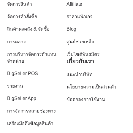
จัดการสินค้า
Affiliate
จัดการคำสั่งซื้อ
ราคาแพ็กเกจ
สินค้าคงคลัง & จัดซื้อ
Blog
การตลาด
ศูนย์ช่วยเหลือ
การบริหารจัดการตัวแทน
เว็บไซต์พันธมิตร
เกี่ยวกับเรา
จำหน่าย
BigSeller POS
แนะนำบริษัท
รายงาน
นโยบายความเป็นส่วนตัว
BigSeller App
ข้อตกลงการใช้งาน
การจัดการหลายช่องทาง
เครื่องมือดึงข้อมูลสินค้า