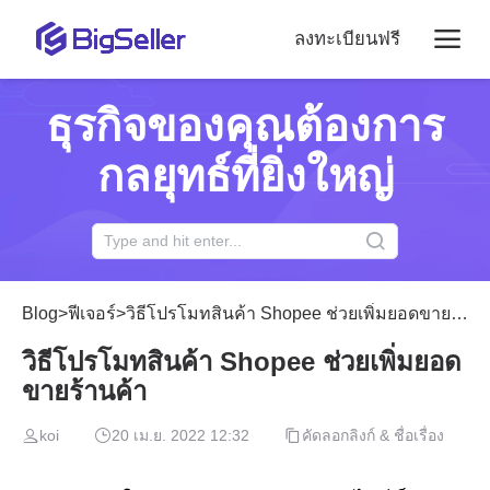
ลงทะเบียนฟรี
ธุรกิจของคุณต้องการ
กลยุทธ์ที่ยิ่งใหญ่
Blog
>
ฟีเจอร์
>
วิธีโปรโมทสินค้า Shopee ช่วยเพิ่มยอดขายร้านค้า
วิธีโปรโมทสินค้า Shopee ช่วยเพิ่มยอด
ขายร้านค้า
koi
20 เม.ย. 2022 12:32
คัดลอกลิงก์ & ชื่อเรื่อง