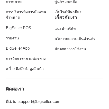
การตลาด
ศูนย์ช่วยเหลือ
การบริหารจัดการตัวแทน
เว็บไซต์พันธมิตร
เกี่ยวกับเรา
จำหน่าย
BigSeller POS
แนะนำบริษัท
รายงาน
นโยบายความเป็นส่วนตัว
BigSeller App
ข้อตกลงการใช้งาน
การจัดการหลายช่องทาง
เครื่องมือดึงข้อมูลสินค้า
ติดต่อเรา
อีเมล:
support@bigseller.com