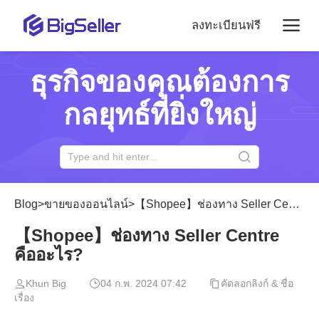
ลงทะเบียนฟรี
ธุรกิจของคุณต้องการ
กลยุทธ์ที่ยิ่งใหญ่
Blog
>
ขายของออนไลน์
>
【Shopee】ช่องทาง Seller Centre คืออะไร?
【Shopee】ช่องทาง Seller Centre
คืออะไร?
Khun Big
04 ก.พ. 2024 07:42
คัดลอกลิงก์ & ชื่อ
เรื่อง