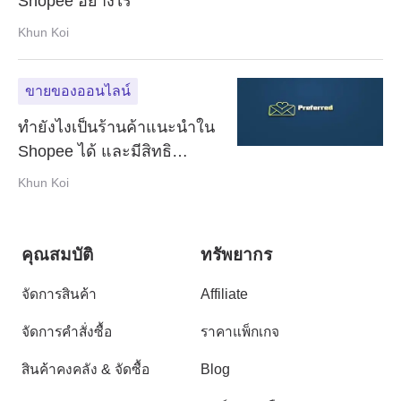
Shopee อย่างไร
Khun Koi
ขายของออนไลน์
ทำยังไงเป็นร้านค้าแนะนำใน
Shopee ได้ และมีสิทธิ
ประโยชน์อะไรบ้าง
Khun Koi
คุณสมบัติ
ทรัพยากร
จัดการสินค้า
Affiliate
จัดการคำสั่งซื้อ
ราคาแพ็กเกจ
สินค้าคงคลัง & จัดซื้อ
Blog