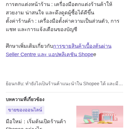
ย้อนกลับ:
ทำยังไงเป็นร้านค้าแนะนำใน Shopee ได้ และมี
สิทธิประโยชน์อะไรบ้าง
บทความที่เกี่ยวข้อง
ขายของออนไลน์
มือใหม่：เริ่มต้นเปิดร้านค้า