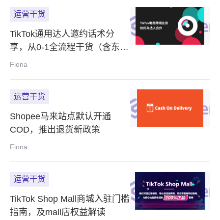
运营干货
TikTok通用达人邀约话术分
享，从0-1全流程干货（含东南
亚多国语种）
Fiona
运营干货
Shopee马来站点默认开通
COD，推出退货新政策
Fiona
运营干货
TikTok Shop Mall商城入驻门槛
指南，及mall店权益解读