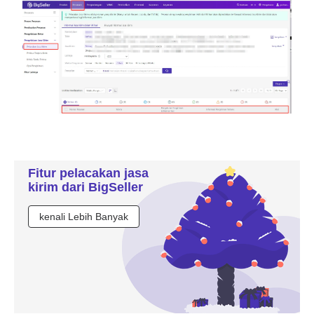
Fitur pelacakan jasa
kirim dari BigSeller
kenali Lebih Banyak