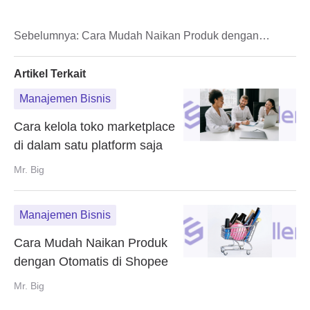
Sebelumnya:
Cara Mudah Naikan Produk dengan
Otomatis di Shopee
Artikel Terkait
Manajemen Bisnis
Cara kelola toko marketplace
di dalam satu platform saja
Mr. Big
Manajemen Bisnis
Cara Mudah Naikan Produk
dengan Otomatis di Shopee
Mr. Big