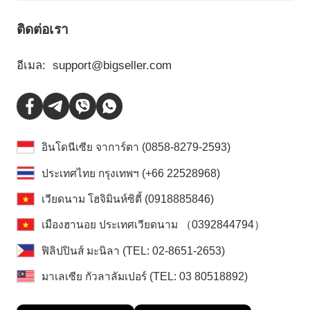
ติดต่อเรา
อีเมล:
support@bigseller.com
อินโดนีเซีย จาการ์ตา (0858-8279-2593)
ประเทศไทย กรุงเทพฯ (+66 22528968)
เวียดนาม โฮจิมินห์ซิตี้ (0918885846)
เมืองฮานอย ประเทศเวียดนาม （0392844794）
ฟิลิปปินส์ มะนิลา (TEL: 02-8651-2653)
มาเลเซีย กัวลาลัมเปอร์ (TEL: 03 80518892)