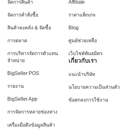
จัดการสินค้า
Affiliate
จัดการคำสั่งซื้อ
ราคาแพ็กเกจ
สินค้าคงคลัง & จัดซื้อ
Blog
การตลาด
ศูนย์ช่วยเหลือ
การบริหารจัดการตัวแทน
เว็บไซต์พันธมิตร
เกี่ยวกับเรา
จำหน่าย
BigSeller POS
แนะนำบริษัท
รายงาน
นโยบายความเป็นส่วนตัว
BigSeller App
ข้อตกลงการใช้งาน
การจัดการหลายช่องทาง
เครื่องมือดึงข้อมูลสินค้า