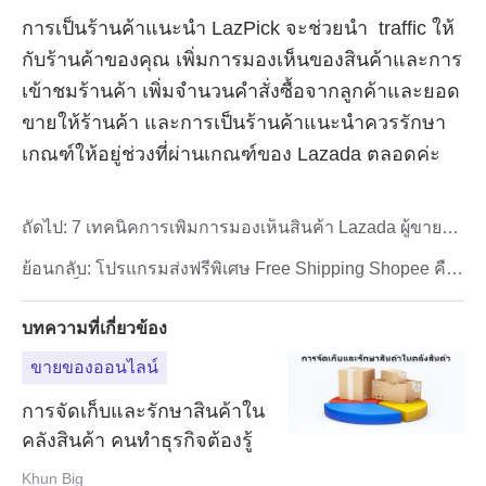
ถัดไป:
7 เทคนิคการเพิ่มการมองเห็นสินค้า Lazada ผู้ขาย
Lazada ต้องรู้!!!
ย้อนกลับ:
โปรแกรมส่งฟรีพิเศษ Free Shipping Shopee คือ
อะไร เก็บค่าธรรมเนียมยังไง
บทความที่เกี่ยวข้อง
ขายของออนไลน์
การจัดเก็บและรักษาสินค้าใน
คลังสินค้า คนทำธุรกิจต้องรู้
Khun Big