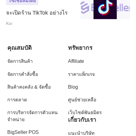
โซเชียลมีเดีย
จะเปิดร้าน TikTok อย่างไร
Koi
คุณสมบัติ
ทรัพยากร
จัดการสินค้า
Affiliate
จัดการคำสั่งซื้อ
ราคาแพ็กเกจ
สินค้าคงคลัง & จัดซื้อ
Blog
การตลาด
ศูนย์ช่วยเหลือ
การบริหารจัดการตัวแทน
เว็บไซต์พันธมิตร
เกี่ยวกับเรา
จำหน่าย
BigSeller POS
แนะนำบริษัท