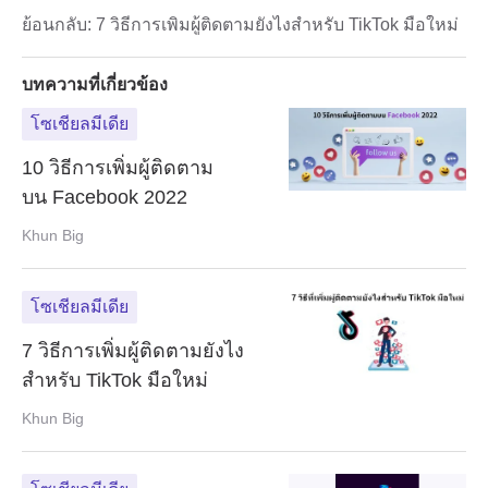
ย้อนกลับ:
7 วิธีการเพิ่มผู้ติดตามยังไงสำหรับ TikTok มือใหม่
บทความที่เกี่ยวข้อง
โซเชียลมีเดีย
10 วิธีการเพิ่มผู้ติดตาม
บน Facebook 2022
Khun Big
โซเชียลมีเดีย
7 วิธีการเพิ่มผู้ติดตามยังไง
สำหรับ TikTok มือใหม่
Khun Big