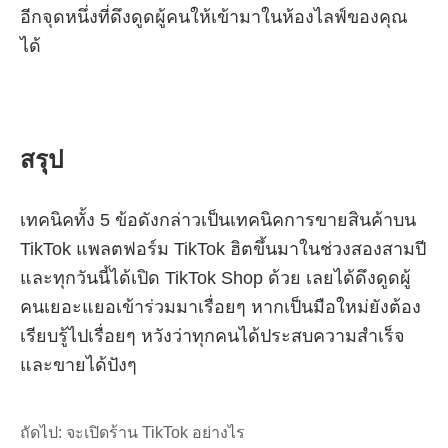
ถัดไป:
จะเปิดร้าน TikTok อย่างไร