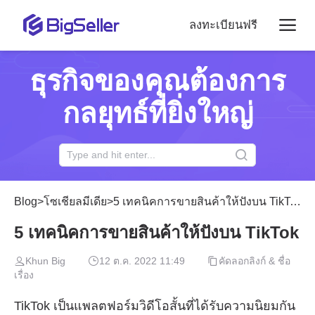
ลงทะเบียนฟรี
ธุรกิจของคุณต้องการ
กลยุทธ์ที่ยิ่งใหญ่
Blog
>
โซเชียลมีเดีย
>
5 เทคนิคการขายสินค้าให้ปังบน TikTok
5 เทคนิคการขายสินค้าให้ปังบน TikTok
Khun Big
12 ต.ค. 2022 11:49
คัดลอกลิงก์ & ชื่อ
เรื่อง