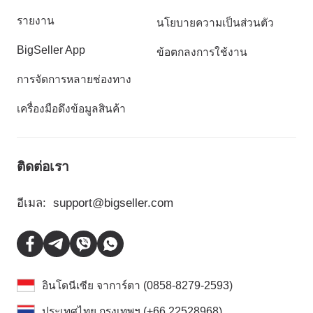
รายงาน
นโยบายความเป็นส่วนตัว
BigSeller App
ข้อตกลงการใช้งาน
การจัดการหลายช่องทาง
เครื่องมือดึงข้อมูลสินค้า
ติดต่อเรา
อีเมล:
support@bigseller.com
อินโดนีเซีย จาการ์ตา (0858-8279-2593)
ประเทศไทย กรุงเทพฯ (+66 22528968)