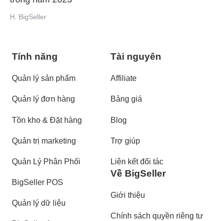
H. BigSeller
Tính năng
Tài nguyên
Quản lý sản phẩm
Affiliate
Quản lý đơn hàng
Bảng giá
Tồn kho & Đặt hàng
Blog
Quản trị marketing
Trợ giúp
Quản Lý Phân Phối
Liên kết đối tác
Về BigSeller
BigSeller POS
Giới thiệu
Quản lý dữ liệu
Chính sách quyền riêng tư