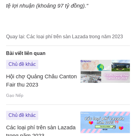
Quay lại:
Các loại phí trên sàn Lazada trong năm 2023
Bài viết liên quan
Chủ đề khác
Hội chợ Quảng Châu Canton
Fair thu 2023
Gạo Nếp
Chủ đề khác
Các loại phí trên sàn Lazada
trong năm 2023