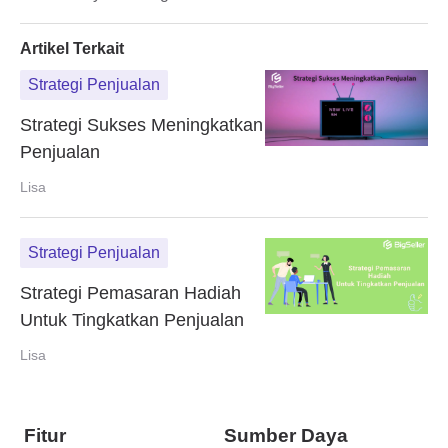
Tingkatkan Penjualan
Artikel Terkait
Strategi Penjualan
Strategi Sukses Meningkatkan
Penjualan
Lisa
Strategi Penjualan
Strategi Pemasaran Hadiah
Untuk Tingkatkan Penjualan
Lisa
Fitur
Sumber Daya