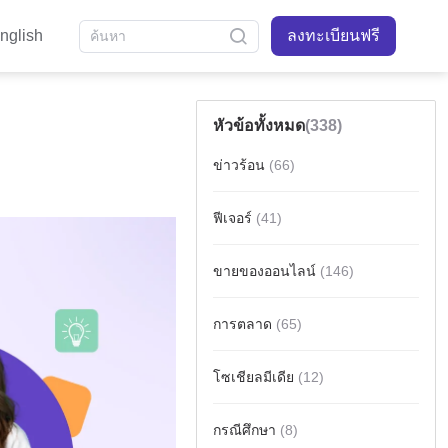
nglish
ลงทะเบียนฟรี
หัวข้อทั้งหมด
(338)
ข่าวร้อน
(66)
ฟีเจอร์
(41)
ขายของออนไลน์
(146)
การตลาด
(65)
โซเชียลมีเดีย
(12)
กรณีศึกษา
(8)