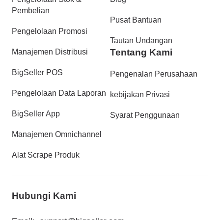
Pembelian
Pusat Bantuan
Pengelolaan Promosi
Tautan Undangan
Tentang Kami
Manajemen Distribusi
BigSeller POS
Pengenalan Perusahaan
Pengelolaan Data Laporan
kebijakan Privasi
BigSeller App
Syarat Penggunaan
Manajemen Omnichannel
Alat Scrape Produk
Hubungi Kami