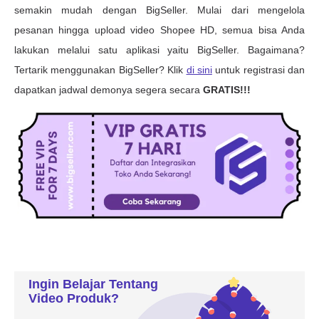
Ingin Belajar Tentang
Video Produk?