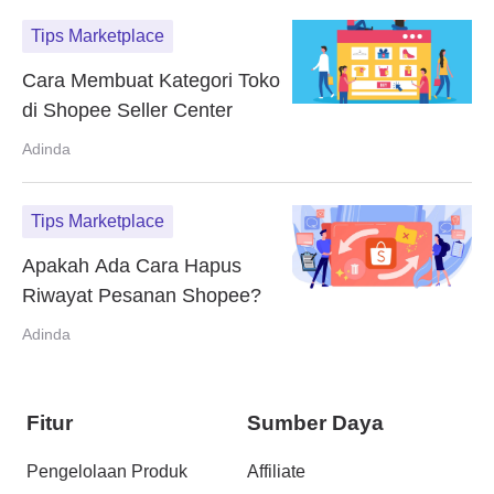
Tips Marketplace
Cara Membuat Kategori Toko
di Shopee Seller Center
Adinda
Tips Marketplace
Apakah Ada Cara Hapus
Riwayat Pesanan Shopee?
Adinda
Fitur
Sumber Daya
Pengelolaan Produk
Affiliate