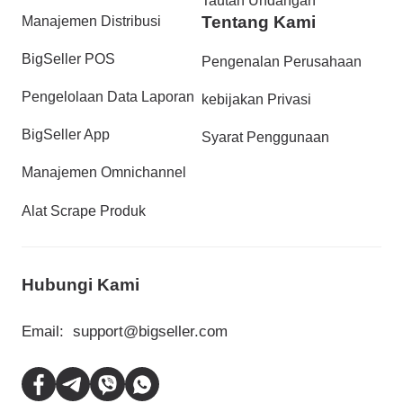
Tautan Undangan
Tentang Kami
Manajemen Distribusi
BigSeller POS
Pengenalan Perusahaan
Pengelolaan Data Laporan
kebijakan Privasi
BigSeller App
Syarat Penggunaan
Manajemen Omnichannel
Alat Scrape Produk
Hubungi Kami
Email:
support@bigseller.com