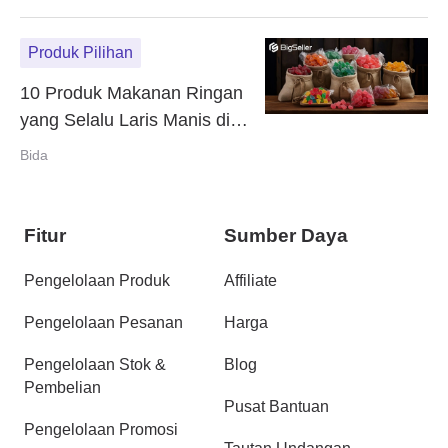
Produk Pilihan
10 Produk Makanan Ringan
yang Selalu Laris Manis di
Shopee
Bida
Fitur
Sumber Daya
Pengelolaan Produk
Affiliate
Pengelolaan Pesanan
Harga
Pengelolaan Stok &
Blog
Pembelian
Pusat Bantuan
Pengelolaan Promosi