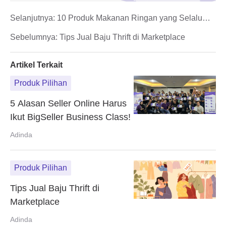
Selanjutnya:
10 Produk Makanan Ringan yang Selalu
Laris Manis di Shopee
Sebelumnya:
Tips Jual Baju Thrift di Marketplace
Artikel Terkait
Produk Pilihan
5 Alasan Seller Online Harus
Ikut BigSeller Business Class!
Adinda
Produk Pilihan
Tips Jual Baju Thrift di
Marketplace
Adinda