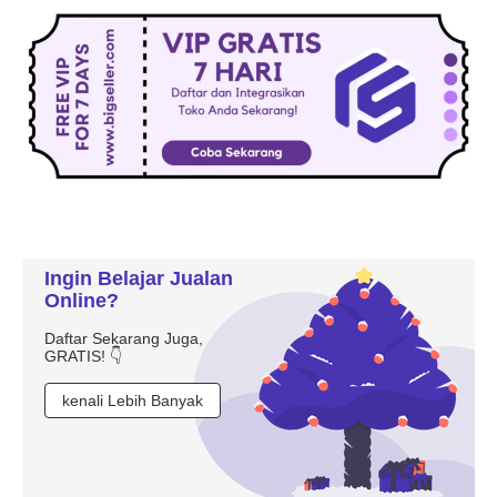
Ingin Belajar Jualan
Online?
Daftar Sekarang Juga,
GRATIS! 👇
kenali Lebih Banyak