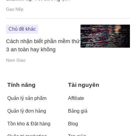
Gạo Nếp
Chủ đề khác
Cách nhận biết phần mềm thứ
3 an toàn hay không
Nam Giao
Tính năng
Tài nguyên
Quản lý sản phẩm
Affiliate
Quản lý đơn hàng
Bảng giá
Tồn kho & Đặt hàng
Blog