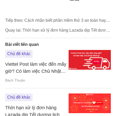
Tiếp theo:
Cách nhận biết phần mềm thứ 3 an toàn hay
không
Quay lại:
Thời hạn xử lý đơn hàng Lazada dịp Tết dương
lịch
Bài viết liên quan
Chủ đề khác
Viettel Post làm việc đến mấy
giờ? Có làm việc Chủ Nhật
không?
Bách Thuận
Chủ đề khác
Thời hạn xử lý đơn hàng
Lazada dịp Tết dương lịch