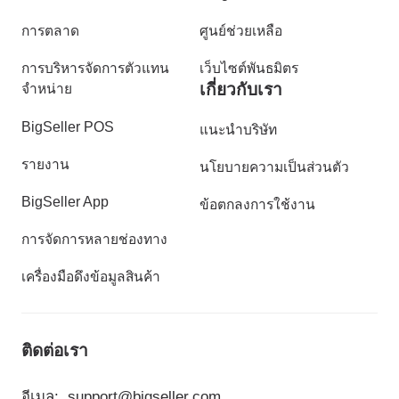
การตลาด
ศูนย์ช่วยเหลือ
การบริหารจัดการตัวแทน
เว็บไซต์พันธมิตร
เกี่ยวกับเรา
จำหน่าย
BigSeller POS
แนะนำบริษัท
รายงาน
นโยบายความเป็นส่วนตัว
BigSeller App
ข้อตกลงการใช้งาน
การจัดการหลายช่องทาง
เครื่องมือดึงข้อมูลสินค้า
ติดต่อเรา
อีเมล:
support@bigseller.com