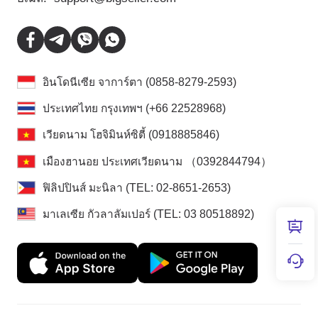
อินโดนีเซีย จาการ์ตา (0858-8279-2593)
ประเทศไทย กรุงเทพฯ (+66 22528968)
เวียดนาม โฮจิมินห์ซิตี้ (0918885846)
เมืองฮานอย ประเทศเวียดนาม （0392844794）
ฟิลิปปินส์ มะนิลา (TEL: 02-8651-2653)
มาเลเซีย กัวลาลัมเปอร์ (TEL: 03 80518892)