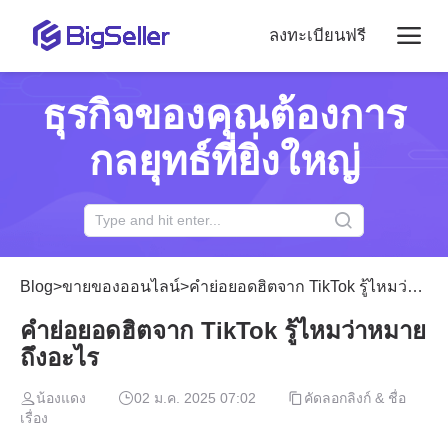
ลงทะเบียนฟรี
ธุรกิจของคุณต้องการ
กลยุทธ์ที่ยิ่งใหญ่
Blog
>
ขายของออนไลน์
>
คำย่อยอดฮิตจาก TikTok รู้ไหมว่าหมายถึงอะไร
คำย่อยอดฮิตจาก TikTok รู้ไหมว่าหมาย
ถึงอะไร
น้องแดง
02 ม.ค. 2025 07:02
คัดลอกลิงก์ & ชื่อ
เรื่อง