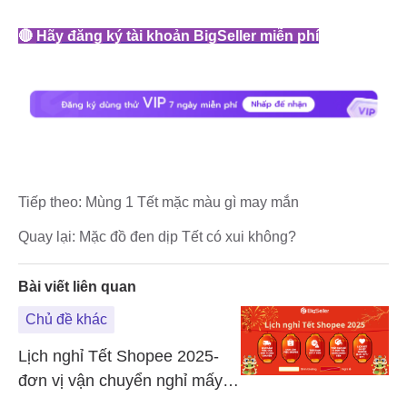
Tiếp theo:
Mùng 1 Tết mặc màu gì may mắn
Quay lại:
Mặc đồ đen dịp Tết có xui không?
Bài viết liên quan
Chủ đề khác
Lịch nghỉ Tết Shopee 2025-
đơn vị vận chuyển nghỉ mấy
ngày?