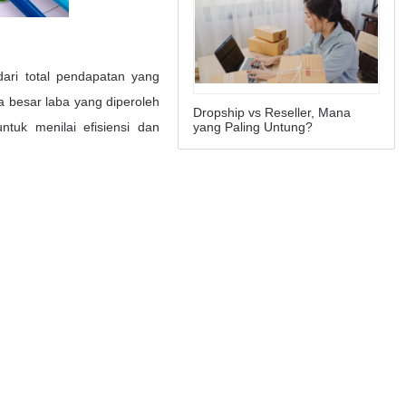
Dropship vs Reseller, Mana
yang Paling Untung?