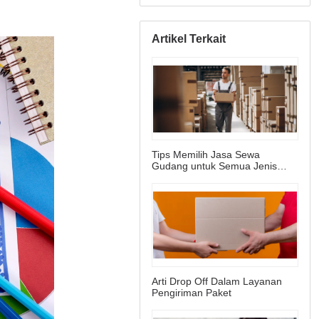
Artikel Terkait
Tips Memilih Jasa Sewa
Gudang untuk Semua Jenis
Bisnis
Arti Drop Off Dalam Layanan
Pengiriman Paket