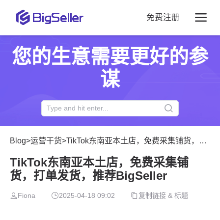
免费注册
您的生意需要更好的参
谋
Blog
>
运营干货
>
TikTok东南亚本土店，免费采集铺货，打单发货，推荐BigSeller
TikTok东南亚本土店，免费采集铺
货，打单发货，推荐BigSeller
Fiona
2025-04-18 09:02
复制链接 & 标题