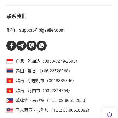
联系我们
邮箱:
support@bigseller.com
印尼 · 雅加达（0858-8279-2593）
泰国 · 曼谷 （+66 22528968）
越南 · 胡志明市（0918885846）
越南 · 河内市（0392844794）
菲律宾 · 马尼拉（TEL: 02-8651-2653）
马来西亚 · 吉隆坡（TEL: 03 80518892）