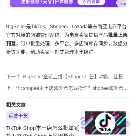
下一个:
BigSeller全新上线【Shopee广告】功能，让投放
“快准稳”
上一个:
shopee本土店海外仓怎么操作？shopee海外仓操
作流程
相关文章
运营干货
TikTok Shop本土店怎么批量铺