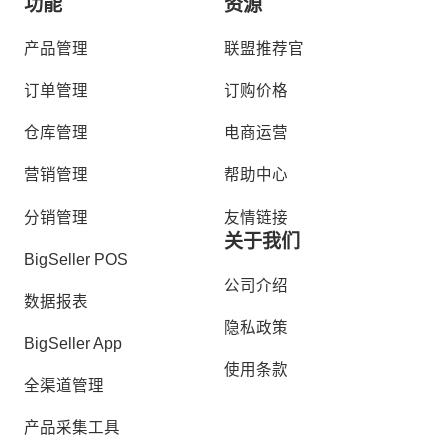
功能
资源
产品管理
联盟推荐官
订单管理
订购价格
仓库管理
电商运营
营销管理
帮助中心
分销管理
友情链接
关于我们
BigSeller POS
公司介绍
数据报表
隐私政策
BigSeller App
使用条款
全渠道管理
产品采集工具