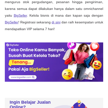
Ingin Belajar Jualan
Online?