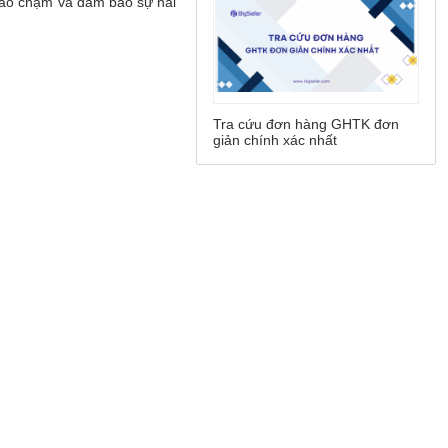
Tra cứu đơn hàng GHTK đơn
giản chính xác nhất