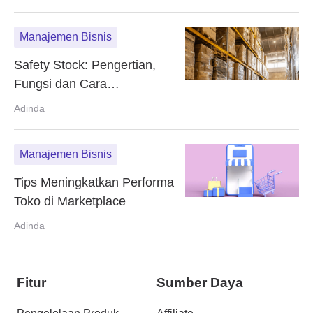
Manajemen Bisnis
Safety Stock: Pengertian,
Fungsi dan Cara
Menghitungnya
Adinda
Manajemen Bisnis
Tips Meningkatkan Performa
Toko di Marketplace
Adinda
Fitur
Sumber Daya