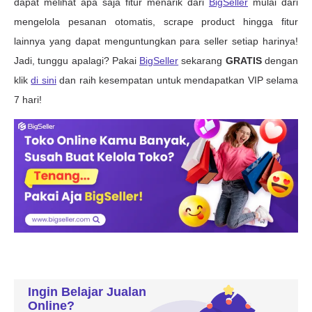
Ingin Belajar Jualan
Online?