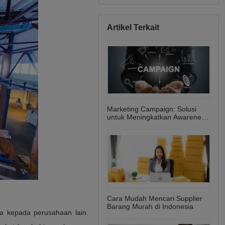
Artikel Terkait
Marketing Campaign: Solusi
untuk Meningkatkan Awareness
dan Sales
Cara Mudah Mencari Supplier
Barang Murah di Indonesia