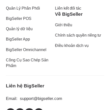
Quản Lý Phân Phối
Liên kết đối tác
Về BigSeller
BigSeller POS
Giới thiệu
Quản lý dữ liệu
Chính sách quyền riêng tư
BigSeller App
Điều khoản dịch vụ
BigSeller Omnichannel
Công Cụ Sao Chép Sản
Phẩm
Liên hệ BigSeller
Email:
support@bigseller.com