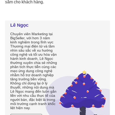
Lê Ngọc
Chuyên viên Marketing tại
BigSeller, với hơn 3 năm
kinh nghiệm trong lĩnh vực
Thương mại điện tử và tầm
nhìn sâu sắc về xu hướng
công nghệ và tối ưu hóa vận
hành kinh doanh, Lê Ngọc
thường xuyên chia sẻ những
phân tích thực tiễn cùng các
mẹo ứng dụng công nghệ
nhằm hỗ trợ doanh nghiệp
tăng trưởng bền vững.
Không chỉ dừng lại ở lý
thuyết, những nội dung mà
Lê Ngọc mang đến luôn gắn
liền với nhu cầu thực tế của
người bán, đặc biệt là trong
môi trường cạnh tranh khốc
liệt hiện nay.