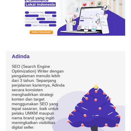
Adinda
SEO (Search Engine
Optimization) Writer dengan
pengalaman menulis lebih
dari 3 tahun. Sepanjang
perjalanan kariernya, Adinda
secara konsisten
menghadirkan strategi
konten dan target
menggunakan SEO yang
tepat sasaran, baik untuk
pelaku UMKM maupun
nama brand yang ingin
meningkatkan visibilitas
digital seller.