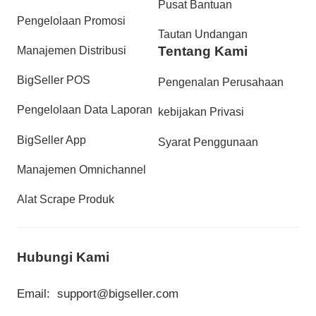
Pusat Bantuan
Pengelolaan Promosi
Tautan Undangan
Tentang Kami
Manajemen Distribusi
BigSeller POS
Pengenalan Perusahaan
Pengelolaan Data Laporan
kebijakan Privasi
BigSeller App
Syarat Penggunaan
Manajemen Omnichannel
Alat Scrape Produk
Hubungi Kami
Email:
support@bigseller.com