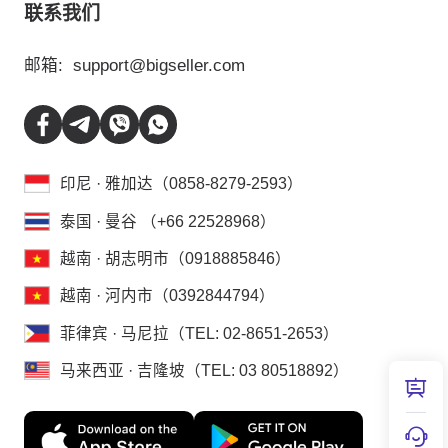
联系我们
邮箱:
support@bigseller.com
印尼 · 雅加达（0858-8279-2593）
泰国 · 曼谷 （+66 22528968）
越南 · 胡志明市（0918885846）
越南 · 河内市（0392844794）
菲律宾 · 马尼拉（TEL: 02-8651-2653）
马来西亚 · 吉隆坡（TEL: 03 80518892）