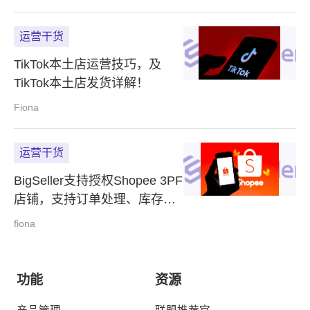
运营干货
TikTok本土店运营技巧，及
TikTok本土店发货详解！
Fiona
运营干货
BigSeller支持授权Shopee 3PF
店铺，支持订单处理、库存同
步功能
fiona
功能
资源