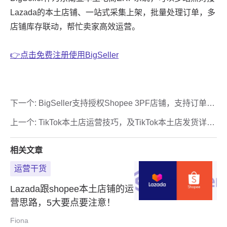
下一个:
BigSeller支持授权Shopee 3PF店铺，支持订单处
理、库存同步功能
上一个:
TikTok本土店运营技巧，及TikTok本土店发货详
解！
相关文章
运营干货
Lazada跟shopee本土店铺的运
营思路，5大要点要注意！
Fiona