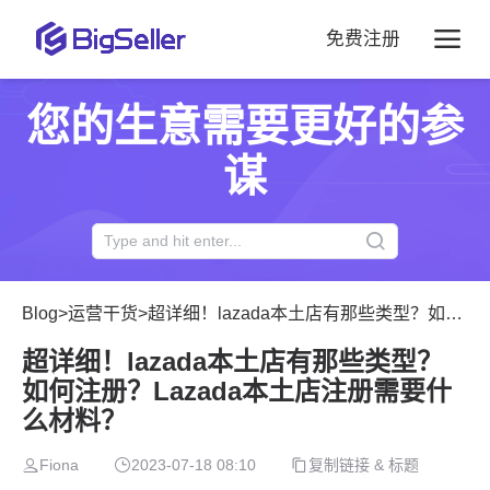
免费注册
您的生意需要更好的参
谋
Blog
>
运营干货
>
超详细！lazada本土店有那些类型？如何注册？Lazada本土店注册需要什么材料？
超详细！lazada本土店有那些类型？
如何注册？Lazada本土店注册需要什
么材料？
Fiona
2023-07-18 08:10
复制链接 & 标题