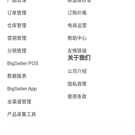
产品管理
联盟推荐官
订单管理
订购价格
仓库管理
电商运营
营销管理
帮助中心
分销管理
友情链接
关于我们
BigSeller POS
公司介绍
数据报表
隐私政策
BigSeller App
使用条款
全渠道管理
产品采集工具