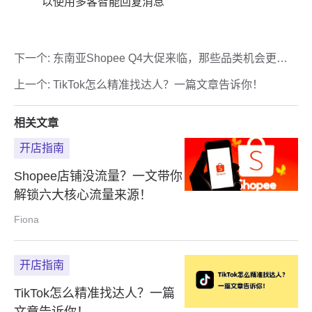
下一个:
东南亚Shopee Q4大促来临，那些品类机会更
大？
上一个:
TikTok怎么精准找达人？一篇文章告诉你！
相关文章
开店指南
Shopee店铺没流量？一文带你
解锁六大核心流量来源！
Fiona
开店指南
TikTok怎么精准找达人？一篇
文章告诉你！