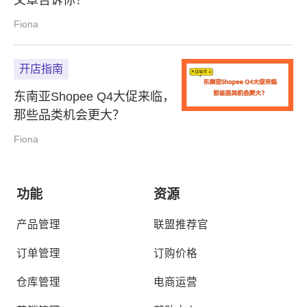
Fiona
开店指南
东南亚Shopee Q4大促来临，
那些品类机会更大？
Fiona
功能
资源
产品管理
联盟推荐官
订单管理
订购价格
仓库管理
电商运营