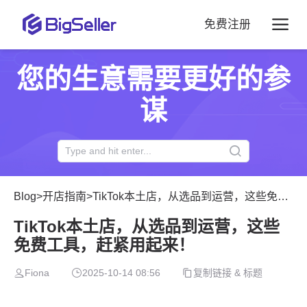
免费注册
您的生意需要更好的参
谋
Blog
>
开店指南
>
TikTok本土店，从选品到运营，这些免费工具，赶紧用起来！
TikTok本土店，从选品到运营，这些
免费工具，赶紧用起来！
Fiona
2025-10-14 08:56
复制链接 & 标题