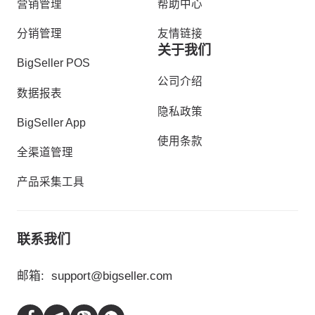
营销管理
帮助中心
分销管理
友情链接
关于我们
BigSeller POS
公司介绍
数据报表
隐私政策
BigSeller App
使用条款
全渠道管理
产品采集工具
联系我们
邮箱:
support@bigseller.com