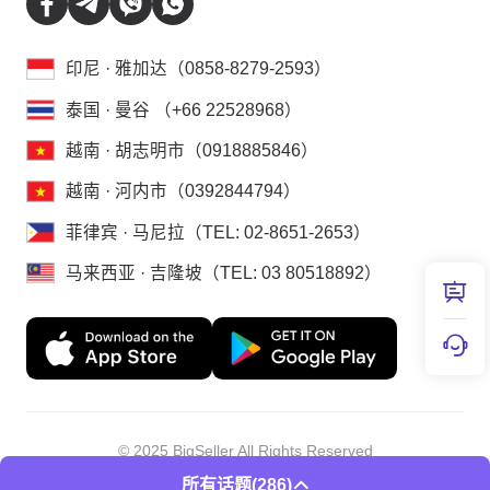
印尼 · 雅加达（0858-8279-2593）
泰国 · 曼谷 （+66 22528968）
越南 · 胡志明市（0918885846）
越南 · 河内市（0392844794）
菲律宾 · 马尼拉（TEL: 02-8651-2653）
马来西亚 · 吉隆坡（TEL: 03 80518892）
© 2025 BigSeller All Rights Reserved
深圳斗讯科技有限公司
所有话题
(286)