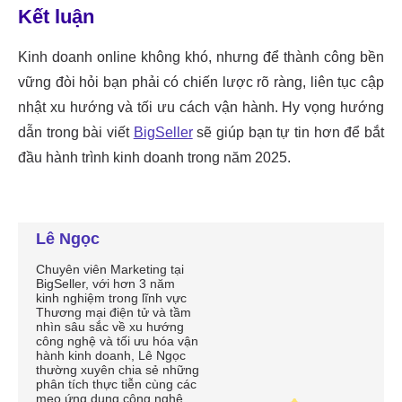
Lê Ngọc
Chuyên viên Marketing tại
BigSeller, với hơn 3 năm
kinh nghiệm trong lĩnh vực
Thương mại điện tử và tầm
nhìn sâu sắc về xu hướng
công nghệ và tối ưu hóa vận
hành kinh doanh, Lê Ngọc
thường xuyên chia sẻ những
phân tích thực tiễn cùng các
mẹo ứng dụng công nghệ