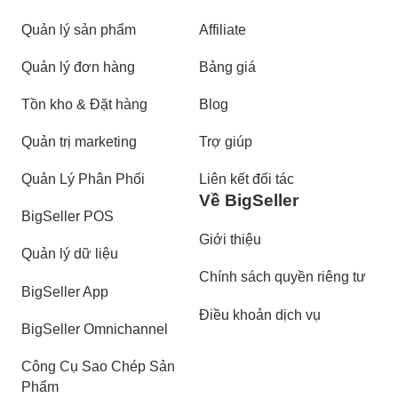
Quản lý sản phẩm
Affiliate
Quản lý đơn hàng
Bảng giá
Tồn kho & Đặt hàng
Blog
Quản trị marketing
Trợ giúp
Quản Lý Phân Phối
Liên kết đối tác
Về BigSeller
BigSeller POS
Giới thiệu
Quản lý dữ liệu
Chính sách quyền riêng tư
BigSeller App
Điều khoản dịch vụ
BigSeller Omnichannel
Công Cụ Sao Chép Sản
Phẩm