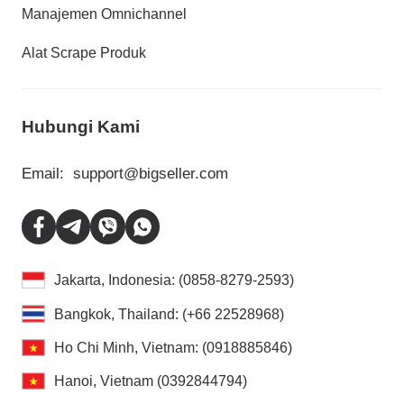
Manajemen Omnichannel
Alat Scrape Produk
Hubungi Kami
Email:
support@bigseller.com
Jakarta, Indonesia: (0858-8279-2593)
Bangkok, Thailand: (+66 22528968)
Ho Chi Minh, Vietnam: (0918885846)
Hanoi, Vietnam (0392844794)