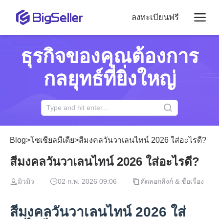
ลงทะเบียนฟรี
ธุรกิจของคุณต้องการ
กลยุทธ์ที่ยิ่งใหญ่
Blog
>
โซเชียลมีเดีย
>
สีมงคลวันวาเลนไทน์ 2026 ใส่อะไรดี?
สีมงคลวันวาเลนไทน์ 2026 ใส่อะไรดี?
มิวมิว
02 ก.พ. 2026 09:06
คัดลอกลิงก์ & ชื่อเรื่อง