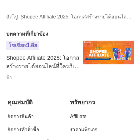
ถัดไป:
Shopee Affiliate 2025: โอกาสสร้างรายได้ออนไลน์ที่
ใครก็เริ่มได้
บทความที่เกี่ยวข้อง
โซเชียลมีเดีย
Shopee Affiliate 2025: โอกาส
สร้างรายได้ออนไลน์ที่ใครก็เริ่ม
ได้
ฟ้า
คุณสมบัติ
ทรัพยากร
จัดการสินค้า
Affiliate
จัดการคำสั่งซื้อ
ราคาแพ็กเกจ