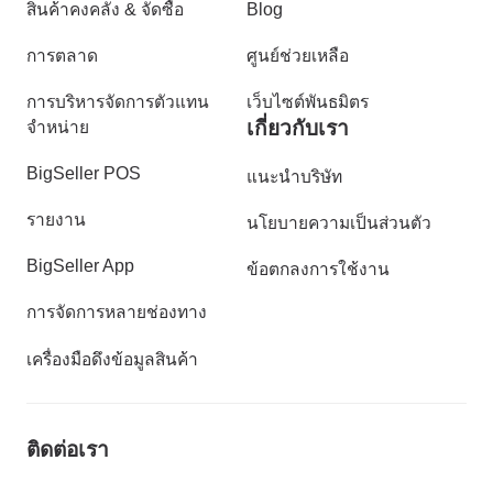
สินค้าคงคลัง & จัดซื้อ
Blog
การตลาด
ศูนย์ช่วยเหลือ
การบริหารจัดการตัวแทน
เว็บไซต์พันธมิตร
เกี่ยวกับเรา
จำหน่าย
BigSeller POS
แนะนำบริษัท
รายงาน
นโยบายความเป็นส่วนตัว
BigSeller App
ข้อตกลงการใช้งาน
การจัดการหลายช่องทาง
เครื่องมือดึงข้อมูลสินค้า
ติดต่อเรา