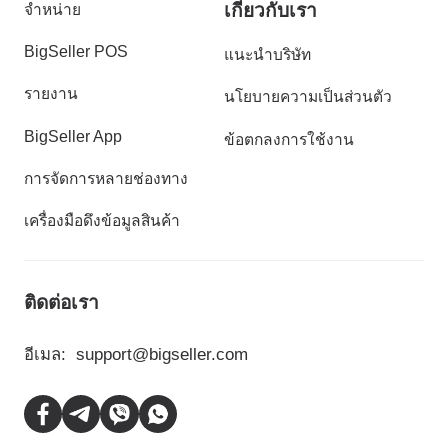
เกี่ยวกับเรา
จำหน่าย
BigSeller POS
แนะนำบริษัท
รายงาน
นโยบายความเป็นส่วนตัว
BigSeller App
ข้อตกลงการใช้งาน
การจัดการหลายช่องทาง
เครื่องมือดึงข้อมูลสินค้า
ติดต่อเรา
อีเมล:
support@bigseller.com