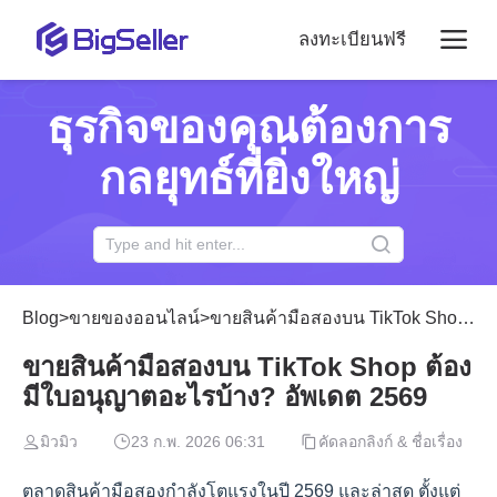
ลงทะเบียนฟรี
ธุรกิจของคุณต้องการ
กลยุทธ์ที่ยิ่งใหญ่
Blog
>
ขายของออนไลน์
>
ขายสินค้ามือสองบน TikTok Shop ต้องมีใบอนุญาตอะไรบ้าง? อัพเดต 2569
ขายสินค้ามือสองบน TikTok Shop ต้อง
มีใบอนุญาตอะไรบ้าง? อัพเดต 2569
มิวมิว
23 ก.พ. 2026 06:31
คัดลอกลิงก์ & ชื่อเรื่อง