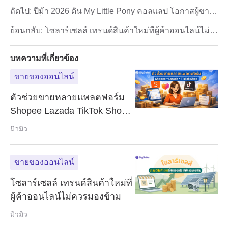
ถัดไป:
ปีม้า 2026 ดัน My Little Pony คอลแลป โอกาสผู้ขาย
ออนไลน์
ย้อนกลับ:
โซลาร์เซลล์ เทรนด์สินค้าใหม่ที่ผู้ค้าออนไลน์ไม่
ควรมองข้าม
บทความที่เกี่ยวข้อง
ขายของออนไลน์
ตัวช่วยขายหลายแพลตฟอร์ม
Shopee Lazada TikTok Shop
ปี 2026
มิวมิว
ขายของออนไลน์
โซลาร์เซลล์ เทรนด์สินค้าใหม่ที่
ผู้ค้าออนไลน์ไม่ควรมองข้าม
มิวมิว