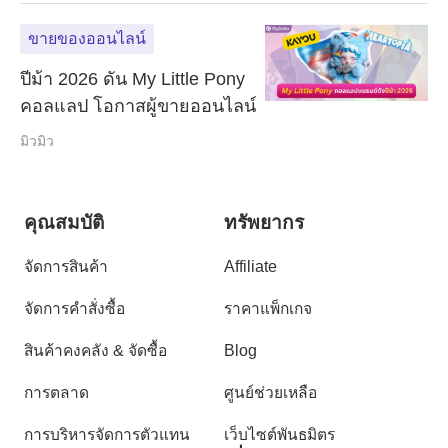
ขายของออนไลน์
ปีม้า 2026 ดัน My Little Pony
คอลแลป โอกาสผู้ขายออนไลน์
มิวมิว
คุณสมบัติ
ทรัพยากร
จัดการสินค้า
Affiliate
จัดการคำสั่งซื้อ
ราคาแพ็กเกจ
สินค้าคงคลัง & จัดซื้อ
Blog
การตลาด
ศูนย์ช่วยเหลือ
การบริหารจัดการตัวแทน
เว็บไซต์พันธมิตร