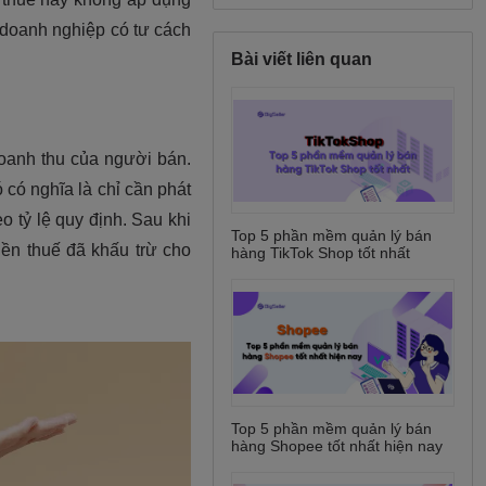
Bài viết liên quan
Top 5 phần mềm quản lý bán
hàng TikTok Shop tốt nhất
Top 5 phần mềm quản lý bán
hàng Shopee tốt nhất hiện nay