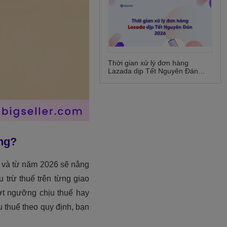
Thời gian xử lý đơn hàng
Lazada dịp Tết Nguyên Đán
2026