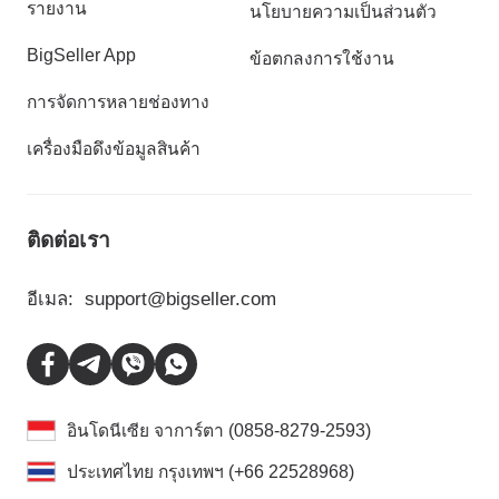
รายงาน
นโยบายความเป็นส่วนตัว
BigSeller App
ข้อตกลงการใช้งาน
การจัดการหลายช่องทาง
เครื่องมือดึงข้อมูลสินค้า
ติดต่อเรา
อีเมล:
support@bigseller.com
อินโดนีเซีย จาการ์ตา (0858-8279-2593)
ประเทศไทย กรุงเทพฯ (+66 22528968)