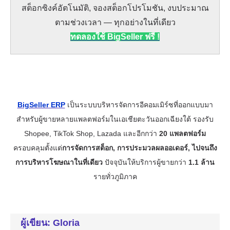
ผู้เขียน: Gloria