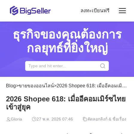
ลงทะเบียนฟรี
ธุรกิจของคุณต้องการ
กลยุทธ์ที่ยิ่งใหญ่
Blog
>
ขายของออนไลน์
>
2026 Shopee 618: เมื่ออีคอมเมิร์ซไทยเข้าสู่ยุค
2026 Shopee 618: เมื่ออีคอมเมิร์ซไทย
เข้าสู่ยุค
Gloria
27 พ.ค. 2026 07:46
คัดลอกลิงก์ & ชื่อเรื่อง