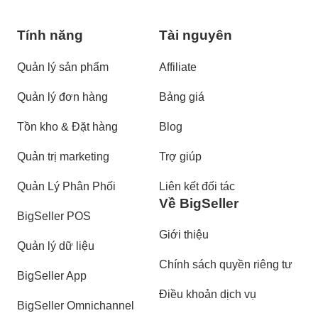
Tính năng
Tài nguyên
Quản lý sản phẩm
Affiliate
Quản lý đơn hàng
Bảng giá
Tồn kho & Đặt hàng
Blog
Quản trị marketing
Trợ giúp
Quản Lý Phân Phối
Liên kết đối tác
Về BigSeller
BigSeller POS
Giới thiệu
Quản lý dữ liệu
Chính sách quyền riêng tư
BigSeller App
Điều khoản dịch vụ
BigSeller Omnichannel