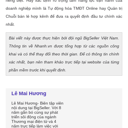
Lê Mai Hương
Lê Mai Hương- Biên tập viên
nội dung tại BigSeller. Với 8
năm gắn bó cùng sự phát
triển sôi động của ngành
Thương mại điện tử và 4
năm trực tiếp làm việc với