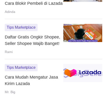
Cara Blokir Pembeli di Lazada
Adinda
Tips Marketplace
Daftar Gratis Ongkir Shopee,
Seller Shopee Wajib Banget!
Rami
Tips Marketplace
Cara Mudah Mengatur Jasa
Kirim Lazada
Mr. Big