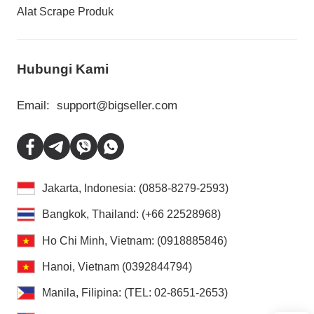
Alat Scrape Produk
Hubungi Kami
Email:
support@bigseller.com
Jakarta, Indonesia: (0858-8279-2593)
Bangkok, Thailand: (+66 22528968)
Ho Chi Minh, Vietnam: (0918885846)
Hanoi, Vietnam (0392844794)
Manila, Filipina: (TEL: 02-8651-2653)