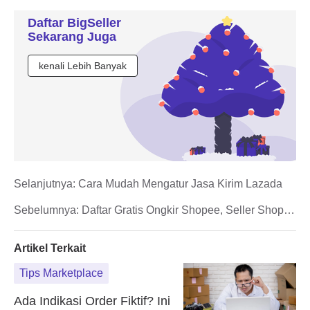
Daftar BigSeller
Sekarang Juga
kenali Lebih Banyak
Selanjutnya:
Cara Mudah Mengatur Jasa Kirim Lazada
Sebelumnya:
Daftar Gratis Ongkir Shopee, Seller Shopee
Wajib Banget!
Artikel Terkait
Tips Marketplace
Ada Indikasi Order Fiktif? Ini