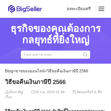
ลงทะเบียนฟรี
ธุรกิจของคุณต้องการ
กลยุทธ์ที่ยิ่งใหญ่
Blog
>
ขายของออนไลน์
>
วิธีขอคืนเงินภาษีปี 2566
วิธีขอคืนเงินภาษีปี 2566
Khun Big
26 ก.ย. 2023 01:58
คัดลอกลิงก์ & ชื่อ
เรื่อง