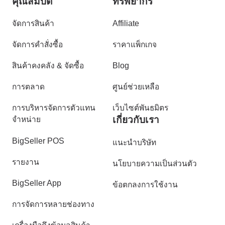
คุณสมบัติ
ทรัพยากร
จัดการสินค้า
Affiliate
จัดการคำสั่งซื้อ
ราคาแพ็กเกจ
สินค้าคงคลัง & จัดซื้อ
Blog
การตลาด
ศูนย์ช่วยเหลือ
การบริหารจัดการตัวแทน
เว็บไซต์พันธมิตร
เกี่ยวกับเรา
จำหน่าย
BigSeller POS
แนะนำบริษัท
รายงาน
นโยบายความเป็นส่วนตัว
BigSeller App
ข้อตกลงการใช้งาน
การจัดการหลายช่องทาง