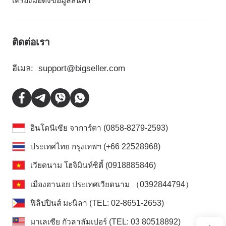
เครื่องมือดึงข้อมูลสินค้า
ติดต่อเรา
อีเมล:
support@bigseller.com
อินโดนีเซีย จาการ์ตา (0858-8279-2593)
ประเทศไทย กรุงเทพฯ (+66 22528968)
เวียดนาม โฮจิมินห์ซิตี้ (0918885846)
เมืองฮานอย ประเทศเวียดนาม （0392844794）
ฟิลิปปินส์ มะนิลา (TEL: 02-8651-2653)
มาเลเซีย กัวลาลัมเปอร์ (TEL: 03 80518892)