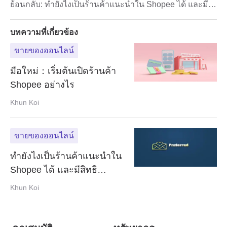
ย้อนกลับ:
ทำยังไงเป็นร้านค้าแนะนำใน Shopee ได้ และมี
สิทธิประโยชน์อะไรบ้าง
บทความที่เกี่ยวข้อง
ขายของออนไลน์
มือใหม่：เริ่มต้นเปิดร้านค้า
Shopee อย่างไร
Khun Koi
ขายของออนไลน์
ทำยังไงเป็นร้านค้าแนะนำใน
Shopee ได้ และมีสิทธิ
ประโยชน์อะไรบ้าง
Khun Koi