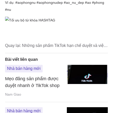
Quay lại:
Những sản phẩm TikTok hạn chế duyệt và việc
xử lý đơn hàng trên TikTok shop
Bài viết liên quan
Nhà bán hàng mới
Mẹo đăng sản phẩm được
duyệt nhanh ở TikTok shop
Nam Giao
Nhà bán hàng mới