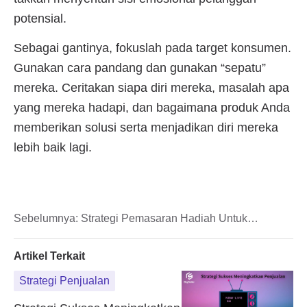
Sebelumnya:
Strategi Pemasaran Hadiah Untuk
Tingkatkan Penjualan
Artikel Terkait
Strategi Penjualan