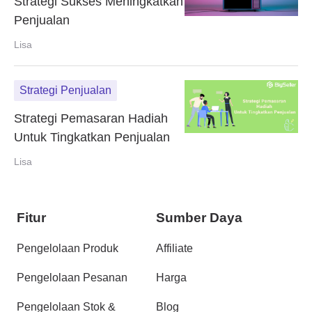
Strategi Sukses Meningkatkan
Penjualan
Lisa
Strategi Penjualan
Strategi Pemasaran Hadiah
Untuk Tingkatkan Penjualan
Lisa
Fitur
Sumber Daya
Pengelolaan Produk
Affiliate
Pengelolaan Pesanan
Harga
Pengelolaan Stok &
Blog