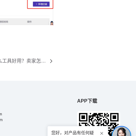
什么工具好用？卖家怎么
APP下载
om
om
您好，对产品有任何疑