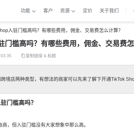
功能
客户
资源
定价
关于我们
ok Shop入驻门槛高吗？有哪些费用，佣金、交易费怎么计算？
hop入驻门槛高吗？有哪些费用，佣金、交易费
 03:35
复制链接 & 标题