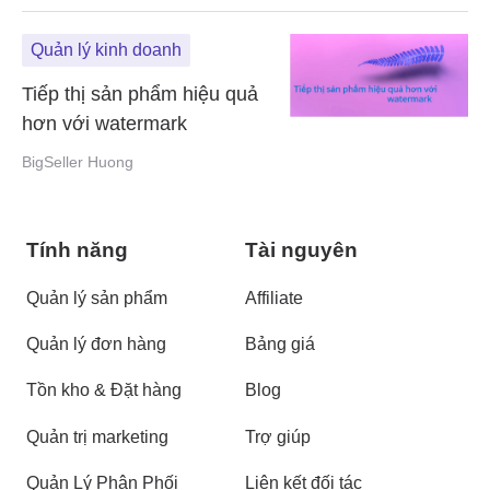
Quản lý kinh doanh
Tiếp thị sản phẩm hiệu quả
hơn với watermark
BigSeller Huong
Tính năng
Tài nguyên
Quản lý sản phẩm
Affiliate
Quản lý đơn hàng
Bảng giá
Tồn kho & Đặt hàng
Blog
Quản trị marketing
Trợ giúp
Quản Lý Phân Phối
Liên kết đối tác