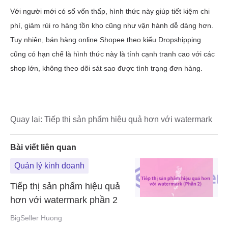
Quay lại:
Tiếp thị sản phẩm hiệu quả hơn với watermark
Bài viết liên quan
Quản lý kinh doanh
Tiếp thị sản phẩm hiệu quả
hơn với watermark phần 2
BigSeller Huong