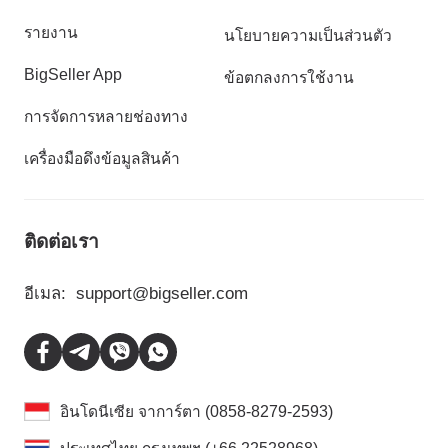
รายงาน
นโยบายความเป็นส่วนตัว
BigSeller App
ข้อตกลงการใช้งาน
การจัดการหลายช่องทาง
เครื่องมือดึงข้อมูลสินค้า
ติดต่อเรา
อีเมล:
support@bigseller.com
อินโดนีเซีย จาการ์ตา (0858-8279-2593)