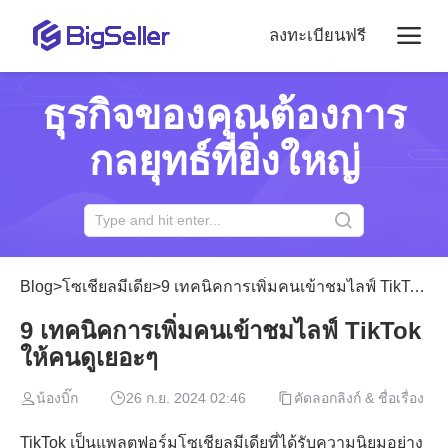
ลงทะเบียนฟรี
ธุรกิจของคุณต้องการ
กลยุทธ์ที่ยิ่งใหญ่
Blog
>
โซเชียลมีเดีย
>
9 เทคนิคการเพิ่มคนเข้าชมไลฟ์ TikTok ให้คนดูเยอะๆ
9 เทคนิคการเพิ่มคนเข้าชมไลฟ์ TikTok
ให้คนดูเยอะๆ
น้องบิ๊ก
26 ก.ย. 2024 02:46
คัดลอกลิงก์ & ชื่อเรื่อง