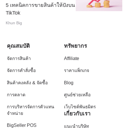
5 เทคนิคการขายสินค้าให้ปังบน
TikTok
Khun Big
คุณสมบัติ
ทรัพยากร
จัดการสินค้า
Affiliate
จัดการคำสั่งซื้อ
ราคาแพ็กเกจ
สินค้าคงคลัง & จัดซื้อ
Blog
การตลาด
ศูนย์ช่วยเหลือ
การบริหารจัดการตัวแทน
เว็บไซต์พันธมิตร
เกี่ยวกับเรา
จำหน่าย
BigSeller POS
แนะนำบริษัท