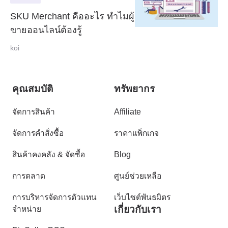
SKU Merchant คืออะไร ทำไมผู้
ขายออนไลน์ต้องรู้
koi
คุณสมบัติ
ทรัพยากร
จัดการสินค้า
Affiliate
จัดการคำสั่งซื้อ
ราคาแพ็กเกจ
สินค้าคงคลัง & จัดซื้อ
Blog
การตลาด
ศูนย์ช่วยเหลือ
การบริหารจัดการตัวแทน
เว็บไซต์พันธมิตร
เกี่ยวกับเรา
จำหน่าย