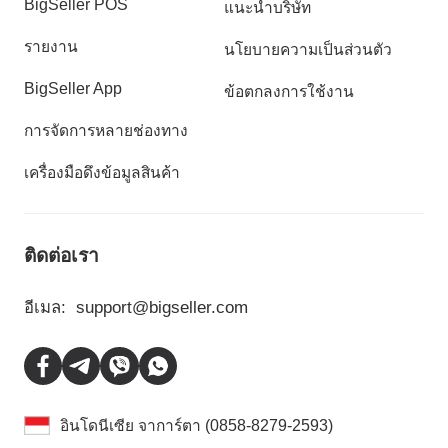
BigSeller POS
แนะนำบริษัท
รายงาน
นโยบายความเป็นส่วนตัว
BigSeller App
ข้อตกลงการใช้งาน
การจัดการหลายช่องทาง
เครื่องมือดึงข้อมูลสินค้า
ติดต่อเรา
อีเมล:
support@bigseller.com
อินโดนีเซีย จาการ์ตา (0858-8279-2593)