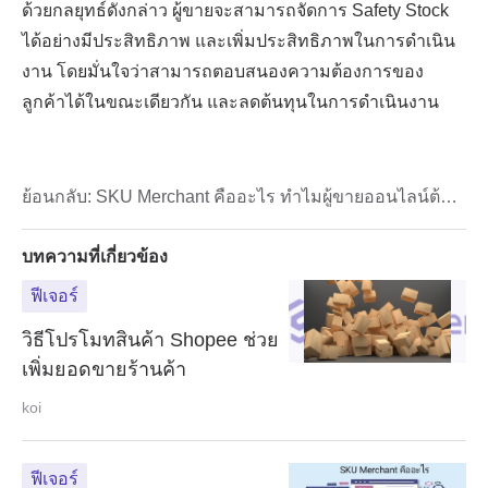
ย้อนกลับ:
SKU Merchant คืออะไร ทำไมผู้ขายออนไลน์ต้อง
รู้
บทความที่เกี่ยวข้อง
ฟีเจอร์
วิธีโปรโมทสินค้า Shopee ช่วย
เพิ่มยอดขายร้านค้า
koi
ฟีเจอร์