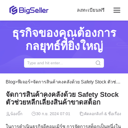
ลงทะเบียนฟรี
ธุรกิจของคุณต้องการ
กลยุทธ์ที่ยิ่งใหญ่
Blog
>
ฟีเจอร์
>
จัดการสินค้าคงคลังด้วย Safety Stock ตัวช่วยหลีกเลี่ยงสินค้าขาดสต็อก
จัดการสินค้าคงคลังด้วย Safety Stock
ตัวช่วยหลีกเลี่ยงสินค้าขาดสต็อก
น้องบิ๊ก
30 ก.ย. 2024 07:01
คัดลอกลิงก์ & ชื่อเรื่อง