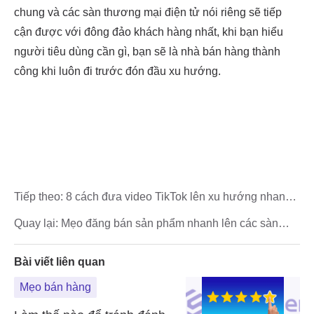
Tiếp theo:
8 cách đưa video TikTok lên xu hướng nhanh
nhất
Quay lại:
Mẹo đăng bán sản phẩm nhanh lên các sàn
Thương mại điện tử
Bài viết liên quan
Mẹo bán hàng