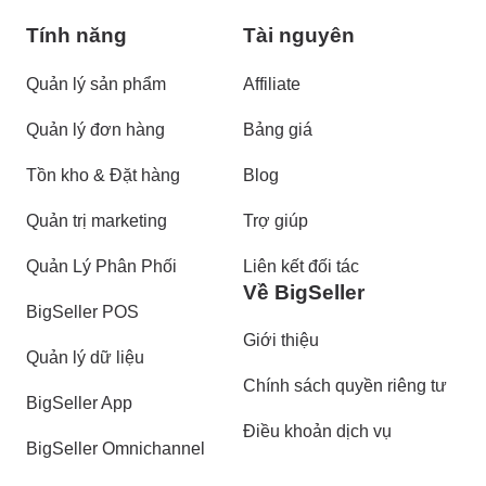
Tính năng
Tài nguyên
Quản lý sản phẩm
Affiliate
Quản lý đơn hàng
Bảng giá
Tồn kho & Đặt hàng
Blog
Quản trị marketing
Trợ giúp
Quản Lý Phân Phối
Liên kết đối tác
Về BigSeller
BigSeller POS
Giới thiệu
Quản lý dữ liệu
Chính sách quyền riêng tư
BigSeller App
Điều khoản dịch vụ
BigSeller Omnichannel