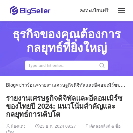
ลงทะเบียนฟรี
ธุรกิจของคุณต้องการ
กลยุทธ์ที่ยิ่งใหญ่
Blog
>
ข่าวร้อน
>
รายงานเศรษฐกิจดิจิทัลและอีคอมเมิร์ซของไทยปี 2024: แนวโน้มสำคัญและกลยุทธ์การเติบโต
รายงานเศรษฐกิจดิจิทัลและอีคอมเมิร์ซ
ของไทยปี 2024: แนวโน้มสำคัญและ
กลยุทธ์การเติบโต
น้องแดง
23 ธ.ค. 2024 09:27
คัดลอกลิงก์ & ชื่อ
เรื่อง