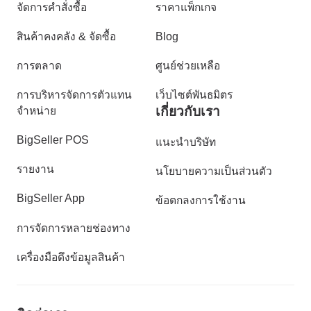
จัดการคำสั่งซื้อ
ราคาแพ็กเกจ
สินค้าคงคลัง & จัดซื้อ
Blog
การตลาด
ศูนย์ช่วยเหลือ
การบริหารจัดการตัวแทน
เว็บไซต์พันธมิตร
เกี่ยวกับเรา
จำหน่าย
BigSeller POS
แนะนำบริษัท
รายงาน
นโยบายความเป็นส่วนตัว
BigSeller App
ข้อตกลงการใช้งาน
การจัดการหลายช่องทาง
เครื่องมือดึงข้อมูลสินค้า