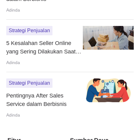
Adinda
Strategi Penjualan
5 Kesalahan Seller Online
yang Sering Dilakukan Saat
Berjualan
Adinda
Strategi Penjualan
Pentingnya After Sales
Service dalam Berbisnis
Adinda