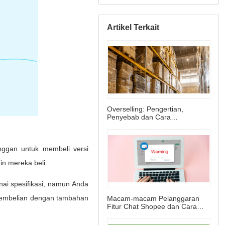
Artikel Terkait
Overselling: Pengertian,
Penyebab dan Cara
Mengatasinya!
Macam-macam Pelanggaran
Fitur Chat Shopee dan Cara
Menghindarinya