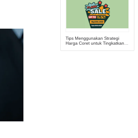
Tips Menggunakan Strategi
Harga Coret untuk Tingkatkan
Omzet